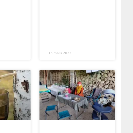
15 mars 2023