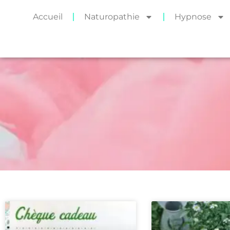
Accueil
Naturopathie
Hypnose