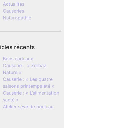
Actualités
Causeries
Naturopathie
icles récents
Bons cadeaux
Causerie : » Zerbaz
Nature »
Causerie : « Les quatre
saisons printemps été «
Causerie : « L’alimentation
santé »
Atelier sève de bouleau