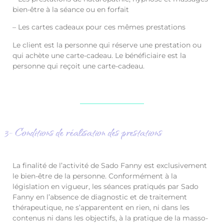
bien-être à la séance ou en forfait
– Les cartes cadeaux pour ces mêmes prestations
Le client est la personne qui réserve une prestation ou
qui achète une carte-cadeau. Le bénéficiaire est la
personne qui reçoit une carte-cadeau.
3- Conditions de réalisation des prestations
La finalité de l’activité de Sado Fanny est exclusivement
le bien-être de la personne. Conformément à la
législation en vigueur, les séances pratiqués par Sado
Fanny en l’absence de diagnostic et de traitement
thérapeutique, ne s’apparentent en rien, ni dans les
contenus ni dans les objectifs, à la pratique de la masso-