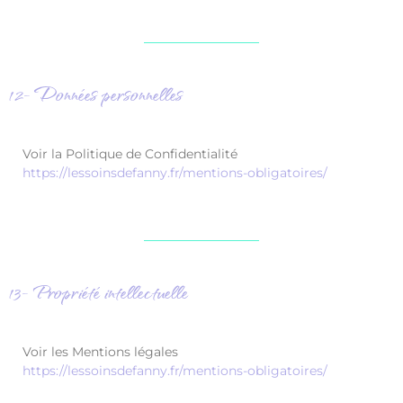
12- Données personnelles
Voir la Politique de Confidentialité
https://lessoinsdefanny.fr/mentions-obligatoires/
13- Propriété intellectuelle
Voir les Mentions légales
https://lessoinsdefanny.fr/mentions-obligatoires/