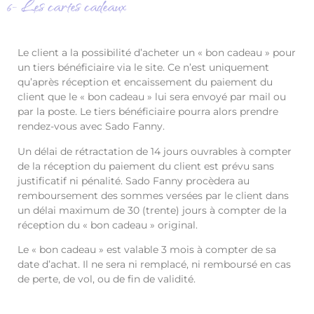
6- Les cartes cadeaux
Le client a la possibilité d’acheter un « bon cadeau » pour
un tiers bénéficiaire via le site. Ce n’est uniquement
qu’après réception et encaissement du paiement du
client que le « bon cadeau » lui sera envoyé par mail ou
par la poste. Le tiers bénéficiaire pourra alors prendre
rendez-vous avec Sado Fanny.
Un délai de rétractation de 14 jours ouvrables à compter
de la réception du paiement du client est prévu sans
justificatif ni pénalité. Sado Fanny procèdera au
remboursement des sommes versées par le client dans
un délai maximum de 30 (trente) jours à compter de la
réception du « bon cadeau » original.
Le « bon cadeau » est valable 3 mois à compter de sa
date d’achat. Il ne sera ni remplacé, ni remboursé en cas
de perte, de vol, ou de fin de validité.