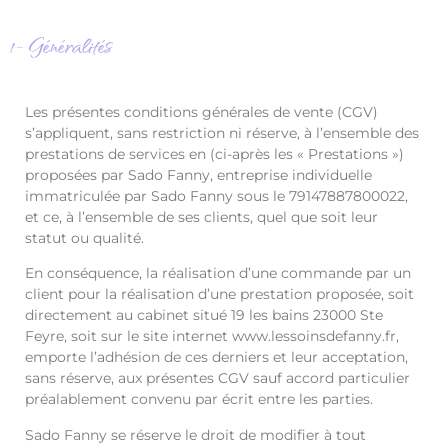
1- Généralités
Les présentes conditions générales de vente (CGV)
s’appliquent, sans restriction ni réserve, à l’ensemble des
prestations de services en (ci-après les « Prestations »)
proposées par Sado Fanny, entreprise individuelle
immatriculée par Sado Fanny sous le 79147887800022,
et ce, à l’ensemble de ses clients, quel que soit leur
statut ou qualité.
En conséquence, la réalisation d’une commande par un
client pour la réalisation d’une prestation proposée, soit
directement au cabinet situé 19 les bains 23000 Ste
Feyre, soit sur le site internet www.lessoinsdefanny.fr,
emporte l’adhésion de ces derniers et leur acceptation,
sans réserve, aux présentes CGV sauf accord particulier
préalablement convenu par écrit entre les parties.
Sado Fanny se réserve le droit de modifier à tout