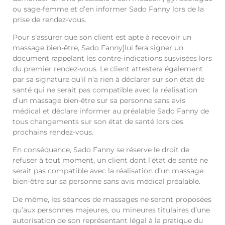
ou sage-femme et d’en informer Sado Fanny lors de la
prise de rendez-vous.
Pour s’assurer que son client est apte à recevoir un
massage bien-être, Sado Fanny]lui fera signer un
document rappelant les contre-indications susvisées lors
du premier rendez-vous. Le client attestera également
par sa signature qu’il n’a rien à déclarer sur son état de
santé qui ne serait pas compatible avec la réalisation
d’un massage bien-être sur sa personne sans avis
médical et déclare informer au préalable Sado Fanny de
tous changements sur son état de santé lors des
prochains rendez-vous.
En conséquence, Sado Fanny se réserve le droit de
refuser à tout moment, un client dont l’état de santé ne
serait pas compatible avec la réalisation d’un massage
bien-être sur sa personne sans avis médical préalable.
De même, les séances de massages ne seront proposées
qu’aux personnes majeures, ou mineures titulaires d’une
autorisation de son représentant légal à la pratique du