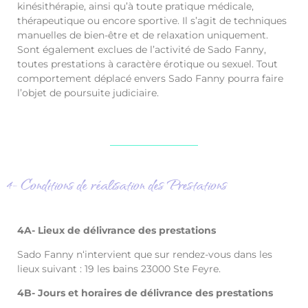
kinésithérapie, ainsi qu’à toute pratique médicale,
thérapeutique ou encore sportive. Il s’agit de techniques
manuelles de bien-être et de relaxation uniquement.
Sont également exclues de l’activité de Sado Fanny,
toutes prestations à caractère érotique ou sexuel. Tout
comportement déplacé envers Sado Fanny pourra faire
l’objet de poursuite judiciaire.
4- Conditions de réalisation des Prestations
4A- Lieux de délivrance des prestations
Sado Fanny n‘intervient que sur rendez-vous dans les
lieux suivant : 19 les bains 23000 Ste Feyre.
4B- Jours et horaires de délivrance des prestations