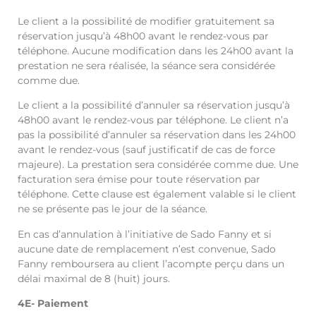
Le client a la possibilité de modifier gratuitement sa
réservation jusqu’à 48h00 avant le rendez-vous par
téléphone. Aucune modification dans les 24h00 avant la
prestation ne sera réalisée, la séance sera considérée
comme due.
Le client a la possibilité d’annuler sa réservation jusqu’à
48h00 avant le rendez-vous par téléphone. Le client n’a
pas la possibilité d’annuler sa réservation dans les 24h00
avant le rendez-vous (sauf justificatif de cas de force
majeure). La prestation sera considérée comme due. Une
facturation sera émise pour toute réservation par
téléphone. Cette clause est également valable si le client
ne se présente pas le jour de la séance.
En cas d’annulation à l’initiative de Sado Fanny et si
aucune date de remplacement n’est convenue, Sado
Fanny remboursera au client l’acompte perçu dans un
délai maximal de 8 (huit) jours.
4E- Paiement