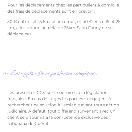
Pour les déplacements chez les particuliers à domicile
des frais de déplacements sont en prévoir :
30 € entre 1 et 15 km, aller-retour, et 40 € entre 15 et 25
km, aller-retour, au-delà de 25km Sado Fanny ne se
déplace pas.
11- Loi applicable et juridiction compétente
Les présentes CGV sont soumises à la législation
française. En cas de litiges les parties s’engagent à
rechercher une solution à l’amiable avant toute action
judiciaire. À défaut, tout différend survenant avec un
client sera soumis à la compétence exclusive des
tribunaux de Guéret.