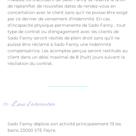
de replanifier de nouvelles dates de rendez-vous en
concertation avec le client sans qu’il ne puisse être exigé
par ce dernier de versement d’indemnité. En cas
d’incapacité physique permanente de Sado Fanny , tout
type de contrat ou d’engagement avec les clients de
Sado Fanny seront résiliés de plein droit sans qu’il ne
puisse être réclamé à Sado Fanny une indemnité
compensatrice. Les acomptes perçus seront restitués au
client dans un délai maximal de 8 (huit) jours suivant la
résiliation du contrat.
10- Lieux d’intervention
Sado Fanny déploie son activité principalement 19 les
bains 23000 STE Feyre.