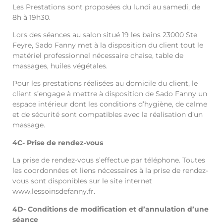
Les Prestations sont proposées du lundi au samedi, de
8h à 19h30.
Lors des séances au salon situé 19 les bains 23000 Ste
Feyre, Sado Fanny met à la disposition du client tout le
matériel professionnel nécessaire chaise, table de
massages, huiles végétales.
Pour les prestations réalisées au domicile du client, le
client s’engage à mettre à disposition de Sado Fanny un
espace intérieur dont les conditions d’hygiène, de calme
et de sécurité sont compatibles avec la réalisation d’un
massage.
4C- Prise de rendez-vous
La prise de rendez-vous s’effectue par téléphone. Toutes
les coordonnées et liens nécessaires à la prise de rendez-
vous sont disponibles sur le site internet
www.lessoinsdefanny.fr.
4D- Conditions de modification et d’annulation d’une
séance