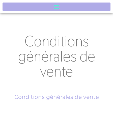
Conditions
générales de
vente
Conditions générales de vente