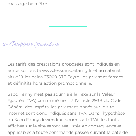
massage bien-être.
8- Conditions financières
Les tarifs des prestations proposées sont indiqués en
euros sur le site www.lessoinsdefanny.fr et au cabinet
situé 19 les bains 23000 STE Feyre Les prix sont fermes
et définitifs hors action promotionnelle.
Sado Fanny n’est pas soumis à la Taxe sur la Valeur
Ajoutée (TVA) conformément à l’article 293B du Code
Général des Impôts, les prix mentionnés sur le site
internet sont donc indiqués sans TVA. Dans l’hypothèse
où Sado Fanny deviendrait soumis à la TVA, les tarifs
affichés sur le site seront réajustés en conséquence et
applicables à toute commande passée suivant la date de