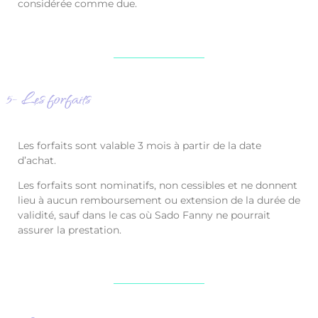
considérée comme due.
5- Les forfaits
Les forfaits sont valable 3 mois à partir de la date
d’achat.
Les forfaits sont nominatifs, non cessibles et ne donnent
lieu à aucun remboursement ou extension de la durée de
validité, sauf dans le cas où Sado Fanny ne pourrait
assurer la prestation.