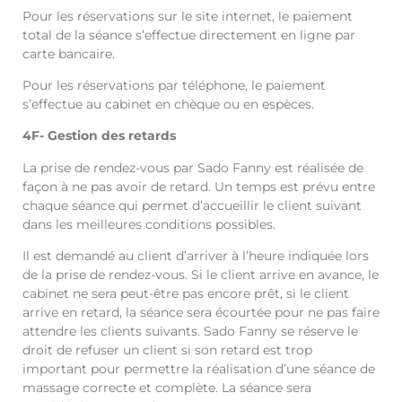
Pour les réservations sur le site internet, le paiement
total de la séance s’effectue directement en ligne par
carte bancaire.
Pour les réservations par téléphone, le paiement
s’effectue au cabinet en chèque ou en espèces.
4F- Gestion des retards
La prise de rendez-vous par Sado Fanny est réalisée de
façon à ne pas avoir de retard. Un temps est prévu entre
chaque séance qui permet d’accueillir le client suivant
dans les meilleures conditions possibles.
Il est demandé au client d’arriver à l’heure indiquée lors
de la prise de rendez-vous. Si le client arrive en avance, le
cabinet ne sera peut-être pas encore prêt, si le client
arrive en retard, la séance sera écourtée pour ne pas faire
attendre les clients suivants. Sado Fanny se réserve le
droit de refuser un client si son retard est trop
important pour permettre la réalisation d’une séance de
massage correcte et complète. La séance sera